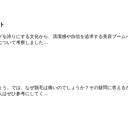
ト
ゲを誇りにする文化から、清潔感や自信を追求する美容ブーム
について考察しました…
ょう。では、なぜ脱毛は痛いのでしょうか？その疑問に答える
人はぜひ参考にしてく…