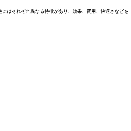
毛にはそれぞれ異なる特徴があり、効果、費用、快適さなどを