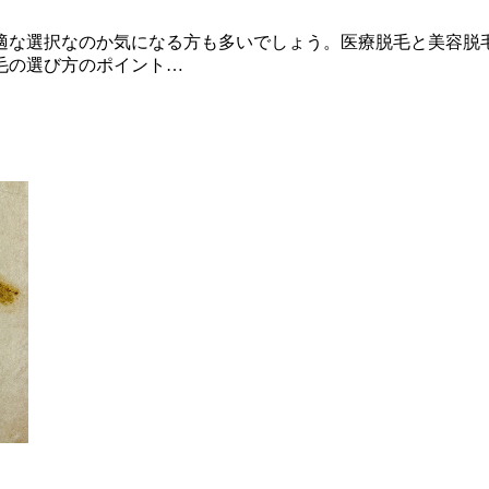
適な選択なのか気になる方も多いでしょう。医療脱毛と美容脱
毛の選び方のポイント…