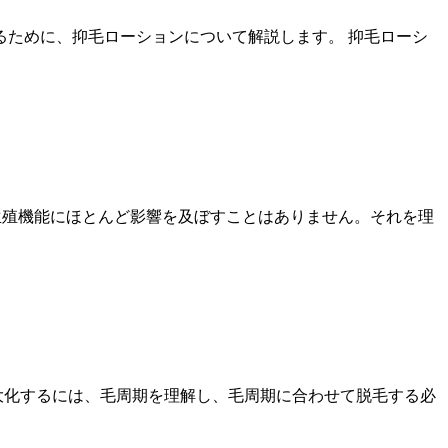
ために、抑毛ローションについて解説します。 抑毛ローシ
生殖機能にほとんど影響を及ぼすことはありません。それを理
大化するには、毛周期を理解し、毛周期に合わせて脱毛する必