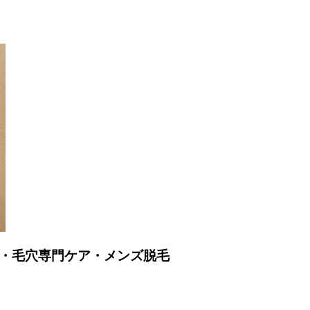
ージ・毛穴専門ケア・メンズ脱毛