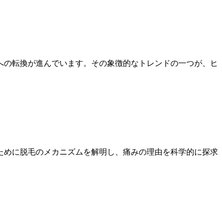
への転換が進んでいます。その象徴的なトレンドの一つが、ヒ
ために脱毛のメカニズムを解明し、痛みの理由を科学的に探求