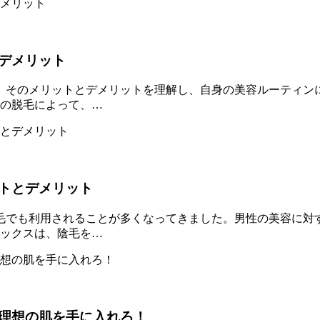
デメリット
。そのメリットとデメリットを理解し、自身の美容ルーティンに
毛の脱毛によって、…
トとデメリット
毛でも利用されることが多くなってきました。男性の美容に対
ワックスは、陰毛を…
理想の肌を手に入れろ！