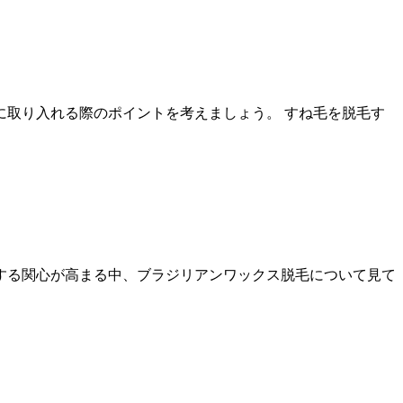
取り入れる際のポイントを考えましょう。 すね毛を脱毛す
する関心が高まる中、ブラジリアンワックス脱毛について見て