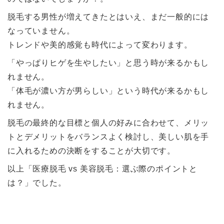
脱毛する男性が増えてきたとはいえ、まだ一般的には
なっていません。
トレンドや美的感覚も時代によって変わります。
「やっぱりヒゲを生やしたい」と思う時が来るかもし
れません。
「体毛が濃い方が男らしい」という時代が来るかもし
れません。
脱毛の最終的な目標と個人の好みに合わせて、メリッ
トとデメリットをバランスよく検討し、美しい肌を手
に入れるための決断をすることが大切です。
以上「医療脱毛 vs 美容脱毛：選ぶ際のポイントと
は？」でした。
ト
ピ
ッ
ク