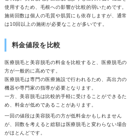
使用するため、毛根への影響が比較的弱いためです。
施術回数は個人の毛質や肌質にも依存しますが、通常
は10回以上の施術が必要なことが多いです。
料金値段を比較
医療脱毛と美容脱毛の料金を比較すると、医療脱毛の
方が一般的に高めです。
医療脱毛は専門の医療施設で行われるため、高出力の
機器や専門家の指導が必要となります。
一方、美容脱毛は比較的手軽に受けることができるた
め、料金が低めであることがあります。
一回の値段は美容脱毛の方が低料金かもしれません
が、回数を考えると総額は医療脱毛と変わらない場合
がほとんどです。