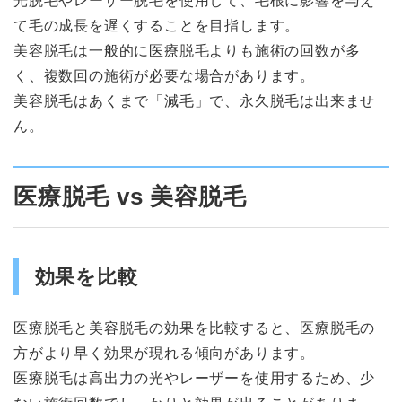
光脱毛やレーザー脱毛を使用して、毛根に影響を与え
て毛の成長を遅くすることを目指します。
美容脱毛は一般的に医療脱毛よりも施術の回数が多
く、複数回の施術が必要な場合があります。
美容脱毛はあくまで「減毛」で、永久脱毛は出来ませ
ん。
医療脱毛 vs 美容脱毛
効果を比較
医療脱毛と美容脱毛の効果を比較すると、医療脱毛の
方がより早く効果が現れる傾向があります。
医療脱毛は高出力の光やレーザーを使用するため、少