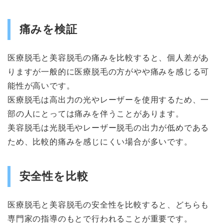
痛みを検証
医療脱毛と美容脱毛の痛みを比較すると、個人差があ
りますが一般的に医療脱毛の方がやや痛みを感じる可
能性が高いです。
医療脱毛は高出力の光やレーザーを使用するため、一
部の人にとっては痛みを伴うことがあります。
美容脱毛は光脱毛やレーザー脱毛の出力が低めである
ため、比較的痛みを感じにくい場合が多いです。
安全性を比較
医療脱毛と美容脱毛の安全性を比較すると、どちらも
専門家の指導のもとで行われることが重要です。