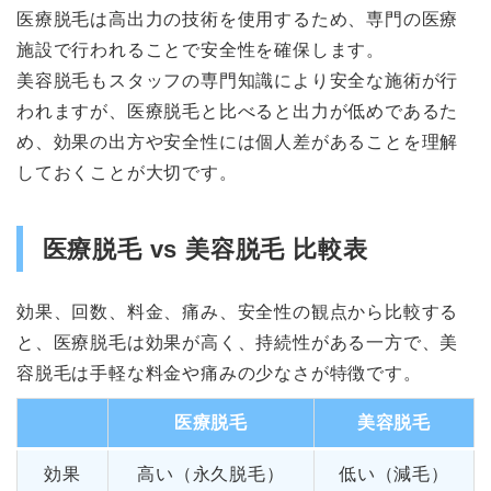
医療脱毛は高出力の技術を使用するため、専門の医療
施設で行われることで安全性を確保します。
美容脱毛もスタッフの専門知識により安全な施術が行
われますが、医療脱毛と比べると出力が低めであるた
め、効果の出方や安全性には個人差があることを理解
しておくことが大切です。
医療脱毛 vs 美容脱毛 比較表
効果、回数、料金、痛み、安全性の観点から比較する
と、医療脱毛は効果が高く、持続性がある一方で、美
容脱毛は手軽な料金や痛みの少なさが特徴です。
医療脱毛
美容脱毛
効果
高い（永久脱毛）
低い（減毛）