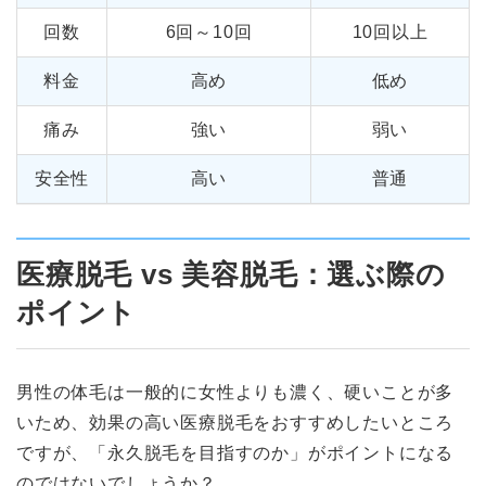
回数
6回～10回
10回以上
料金
高め
低め
痛み
強い
弱い
安全性
高い
普通
医療脱毛 vs 美容脱毛：選ぶ際の
ポイント
男性の体毛は一般的に女性よりも濃く、硬いことが多
いため、効果の高い医療脱毛をおすすめしたいところ
ですが、「永久脱毛を目指すのか」がポイントになる
のではないでしょうか？。