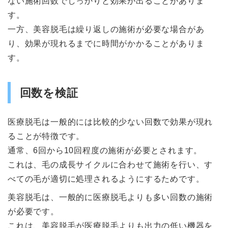
ない施術回数でしっかりと効果が出ることがありま
す。
一方、美容脱毛は繰り返しの施術が必要な場合があ
り、効果が現れるまでに時間がかかることがありま
す。
回数を検証
医療脱毛は一般的には比較的少ない回数で効果が現れ
ることが特徴です。
通常、6回から10回程度の施術が必要とされます。
これは、毛の成長サイクルに合わせて施術を行い、す
べての毛が適切に処理されるようにするためです。
美容脱毛は、一般的に医療脱毛よりも多い回数の施術
が必要です。
これは、美容脱毛が医療脱毛よりも出力の低い機器を