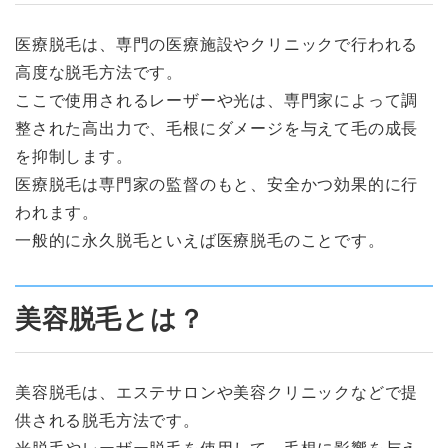
医療脱毛は、専門の医療施設やクリニックで行われる
高度な脱毛方法です。
ここで使用されるレーザーや光は、専門家によって調
整された高出力で、毛根にダメージを与えて毛の成長
を抑制します。
医療脱毛は専門家の監督のもと、安全かつ効果的に行
われます。
一般的に永久脱毛といえば医療脱毛のことです。
美容脱毛とは？
美容脱毛は、エステサロンや美容クリニックなどで提
供される脱毛方法です。