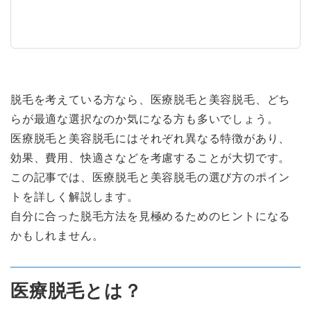
脱毛を考えている方なら、医療脱毛と美容脱毛、どち
らが最適な選択なのか気になる方も多いでしょう。
医療脱毛と美容脱毛にはそれぞれ異なる特徴があり、
効果、費用、快適さなどを考慮することが大切です。
この記事では、医療脱毛と美容脱毛の選び方のポイン
トを詳しく解説します。
自分に合った脱毛方法を見極めるためのヒントになる
かもしれません。
医療脱毛とは？