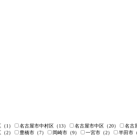
区
（1）
名古屋市中村区
（13）
名古屋市中区
（20）
名古
区
（2）
豊橋市
（7）
岡崎市
（9）
一宮市
（2）
半田市