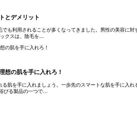
トとデメリット
毛でも利用されることが多くなってきました。男性の美容に対
ワックスは、陰毛を…
理想の肌を手に入れろ！
れる肌を手に入れましょう。一歩先のスマートな肌を手に入れる
浴びる製品の一つで…