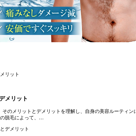
デメリット
。そのメリットとデメリットを理解し、自身の美容ルーティンに
毛の脱毛によって、…