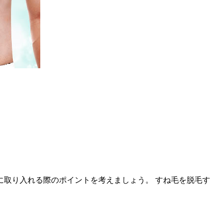
取り入れる際のポイントを考えましょう。 すね毛を脱毛す