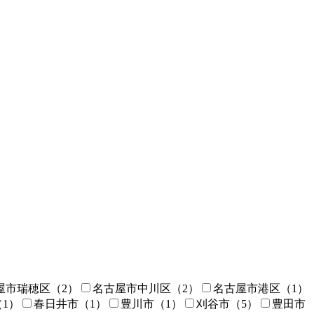
屋市瑞穂区
（2）
名古屋市中川区
（2）
名古屋市港区
（1）
（1）
春日井市
（1）
豊川市
（1）
刈谷市
（5）
豊田市