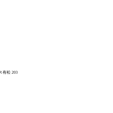
有松 203