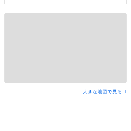
大きな地図で見る
2
0
2
3