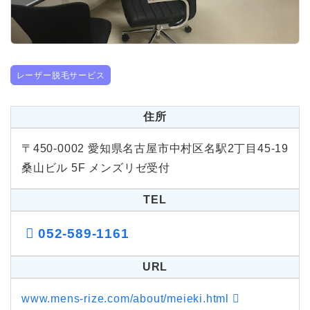
レーザー脱毛サービス
住所
〒450-0002
愛知県名古屋市中村区名駅2丁目45-19
桑山ビル 5F メンズリゼ受付
TEL
052-589-1161
URL
www.mens-rize.com/about/meieki.html